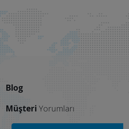
Blog
Müşteri
Yorumları