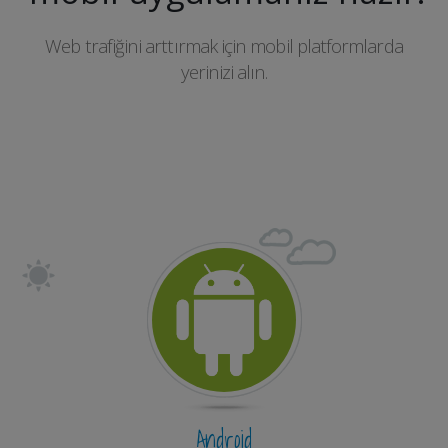
Web trafiğini arttırmak için mobil platformlarda
yerinizi alın.
Android