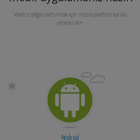
Web trafiğini arttırmak için mobil platformlarda
yerinizi alın.
Android