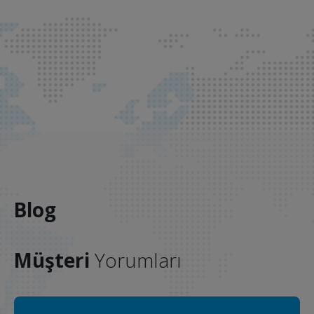
Blog
Müşteri
Yorumları