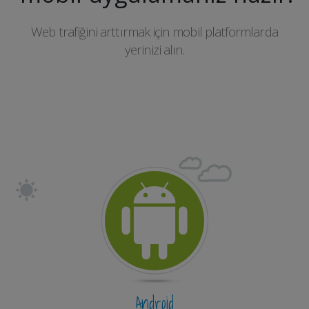
Web trafiğini arttırmak için mobil platformlarda
yerinizi alın.
Android