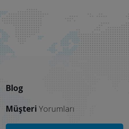
Blog
Müşteri
Yorumları